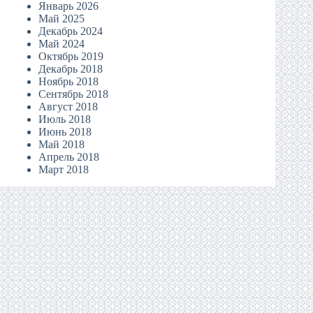
Январь 2026
Май 2025
Декабрь 2024
Май 2024
Октябрь 2019
Декабрь 2018
Ноябрь 2018
Сентябрь 2018
Август 2018
Июль 2018
Июнь 2018
Май 2018
Апрель 2018
Март 2018