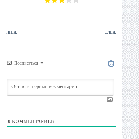
ПРЕД.
СЛЕД.
Подписаться
0
КОММЕНТАРИЕВ