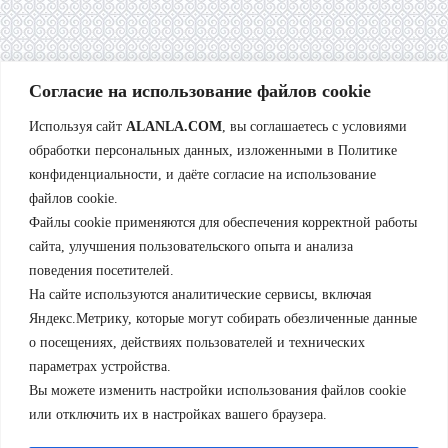
Согласие на использование файлов cookie
Используя сайт
ALANLA.COM
, вы соглашаетесь с условиями
обработки персональных данных, изложенными в Политике
конфиденциальности, и даёте согласие на использование
файлов cookie.
Файлы cookie применяются для обеспечения корректной работы
сайта, улучшения пользовательского опыта и анализа
поведения посетителей.
На сайте используются аналитические сервисы, включая
Яндекс.Метрику, которые могут собирать обезличенные данные
о посещениях, действиях пользователей и технических
параметрах устройства.
Вы можете изменить настройки использования файлов cookie
или отключить их в настройках вашего браузера.