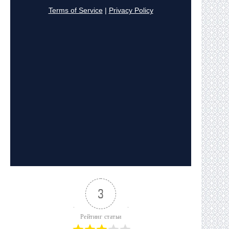
3
Рейтинг статьи