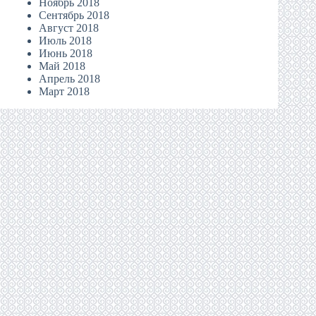
Ноябрь 2018
Сентябрь 2018
Август 2018
Июль 2018
Июнь 2018
Май 2018
Апрель 2018
Март 2018