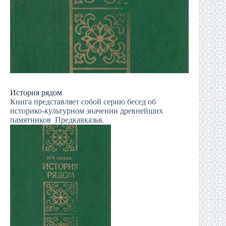
История рядом
Книга представляет собой серию бесед об
историко-культурном значении древнейших
памятников Предкавказья.