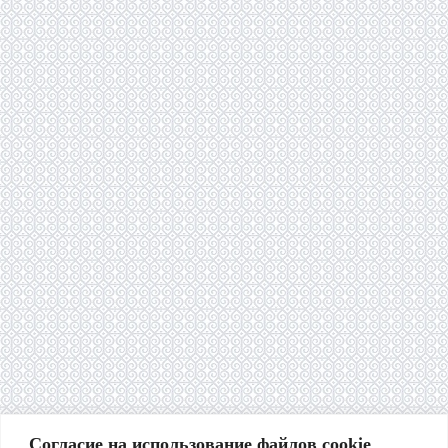
Согласие на использование файлов cookie