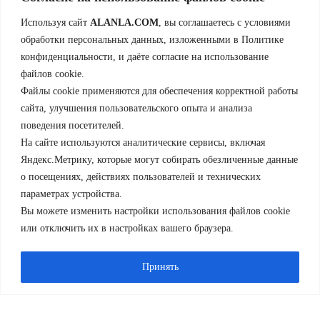
Используя сайт
ALANLA.COM
, вы соглашаетесь с условиями
обработки персональных данных, изложенными в Политике
конфиденциальности, и даёте согласие на использование
файлов cookie.
Файлы cookie применяются для обеспечения корректной работы
сайта, улучшения пользовательского опыта и анализа
поведения посетителей.
На сайте используются аналитические сервисы, включая
Яндекс.Метрику, которые могут собирать обезличенные данные
о посещениях, действиях пользователей и технических
параметрах устройства.
Вы можете изменить настройки использования файлов cookie
или отключить их в настройках вашего браузера.
Принять