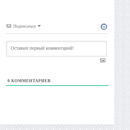
Подписаться
0
КОММЕНТАРИЕВ