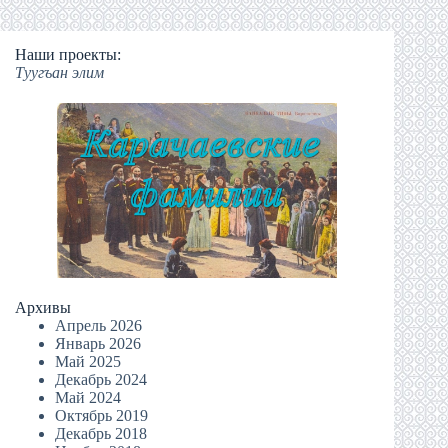
Наши проекты:
Туугъан элим
Архивы
Апрель 2026
Январь 2026
Май 2025
Декабрь 2024
Май 2024
Октябрь 2019
Декабрь 2018